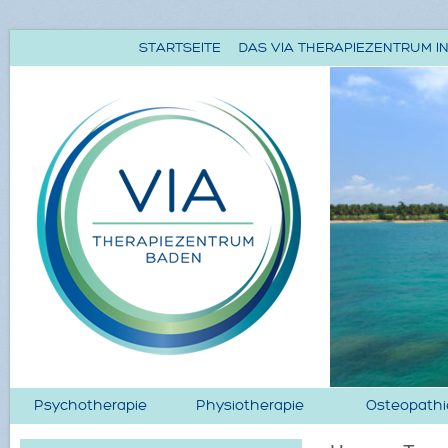
STARTSEITE
DAS VIA THERAPIEZENTRUM IN
Psychotherapie
Physiotherapie
Osteopathi