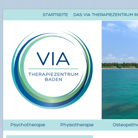
STARTSEITE
DAS VIA THERAPIEZENTRUM IN
Psychotherapie
Physiotherapie
Osteopathi