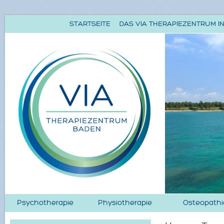
STARTSEITE
DAS VIA THERAPIEZENTRUM IN
Psychotherapie
Physiotherapie
Osteopathi