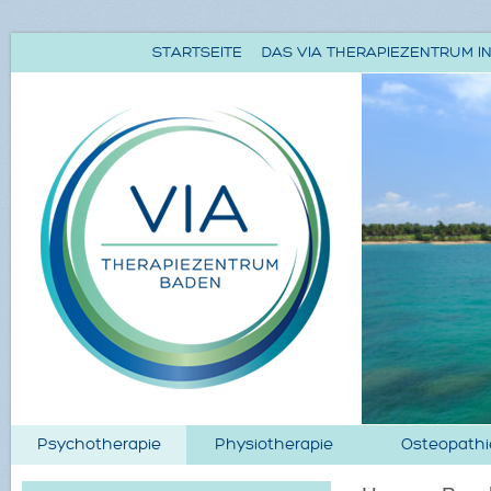
STARTSEITE
DAS VIA THERAPIEZENTRUM IN
Psychotherapie
Physiotherapie
Osteopathi