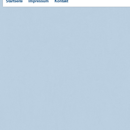
Startseite
Impressum
Kontakt