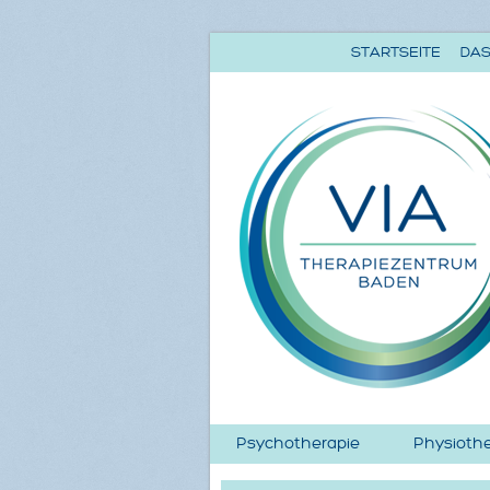
STARTSEITE
DAS
Psychotherapie
Physiothe