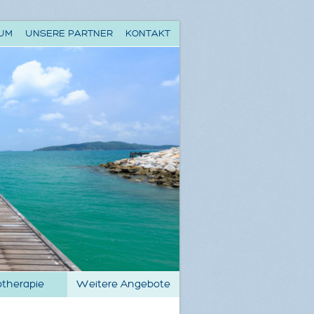
RUM
UNSERE PARTNER
KONTAKT
otherapie
Weitere Angebote